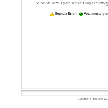
Se non visualizzi il gioco scarica il plugin corretto
Segnala Errori
Vota questo gio
Copyright © Ediscom S.p