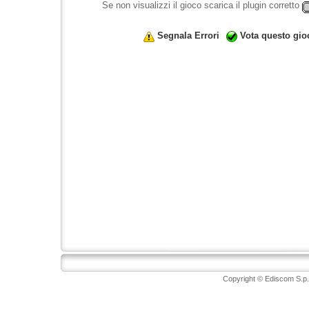
Se non visualizzi il gioco scarica il plugin corretto
Segnala Errori
Vota questo gio
Copyright © Ediscom S.p