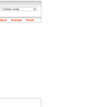
Sport
Strategia
Tavolo