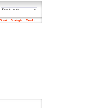
Sport
Strategia
Tavolo