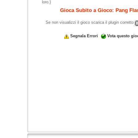
loro.}
Gioca Subito a Gioco: Pang Fla
Se non visualizzi il gioco scarica il plugin corretto
Segnala Errori
Vota questo gio