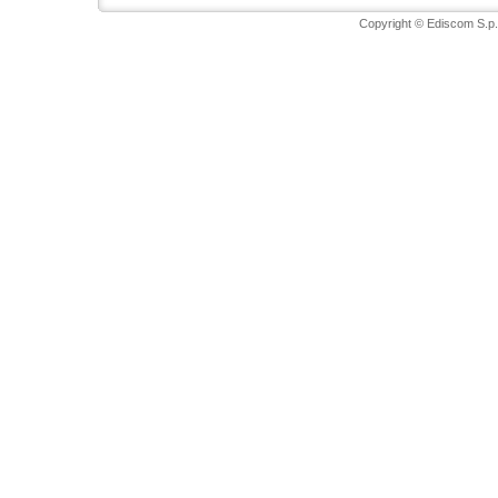
Copyright © Ediscom S.p