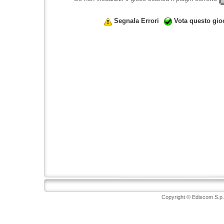
Segnala Errori
Vota questo gio
Copyright © Ediscom S.p