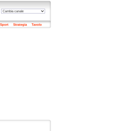
Sport
Strategia
Tavolo